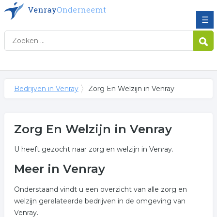
☰
Bedrijven in Venray
Zorg En Welzijn in Venray
Zorg En Welzijn in Venray
U heeft gezocht naar zorg en welzijn in Venray.
Meer in Venray
Onderstaand vindt u een overzicht van alle zorg en
welzijn gerelateerde bedrijven in de omgeving van
Venray.