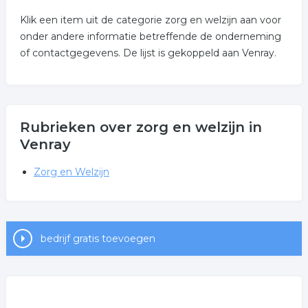
Klik een item uit de categorie zorg en welzijn aan voor
onder andere informatie betreffende de onderneming
of contactgegevens. De lijst is gekoppeld aan Venray.
Rubrieken over zorg en welzijn in
Venray
Zorg en Welzijn
bedrijf gratis toevoegen