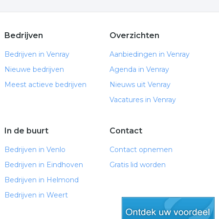
Bedrijven
Overzichten
Bedrijven in Venray
Aanbiedingen in Venray
Nieuwe bedrijven
Agenda in Venray
Meest actieve bedrijven
Nieuws uit Venray
Vacatures in Venray
In de buurt
Contact
Bedrijven in Venlo
Contact opnemen
Bedrijven in Eindhoven
Gratis lid worden
Bedrijven in Helmond
Bedrijven in Weert