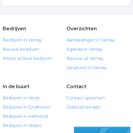
Bedrijven
Overzichten
Bedrijven in Venray
Aanbiedingen in Venray
Nieuwe bedrijven
Agenda in Venray
Meest actieve bedrijven
Nieuws uit Venray
Vacatures in Venray
In de buurt
Contact
Bedrijven in Venlo
Contact opnemen
Bedrijven in Eindhoven
Gratis lid worden
Bedrijven in Helmond
Bedrijven in Weert