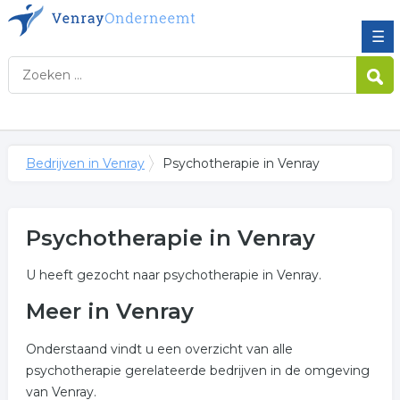
☰
Bedrijven in Venray
Psychotherapie in Venray
Psychotherapie in Venray
U heeft gezocht naar psychotherapie in Venray.
Meer in Venray
Onderstaand vindt u een overzicht van alle
psychotherapie gerelateerde bedrijven in de omgeving
van Venray.