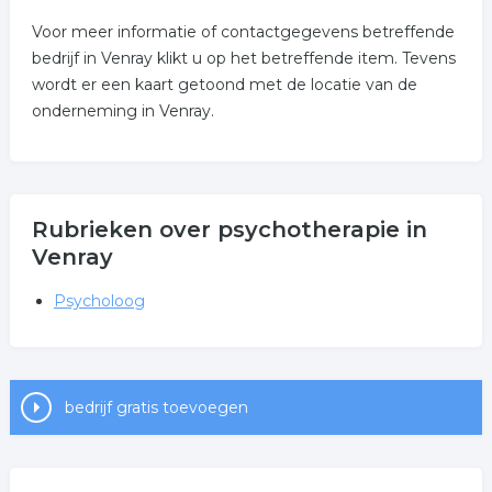
Voor meer informatie of contactgegevens betreffende
bedrijf in Venray klikt u op het betreffende item. Tevens
wordt er een kaart getoond met de locatie van de
onderneming in Venray.
Rubrieken over psychotherapie in
Venray
Psycholoog
bedrijf gratis toevoegen