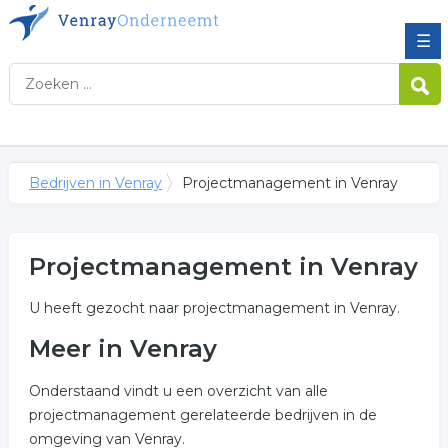
☰
Bedrijven in Venray
Projectmanagement in Venray
Projectmanagement in Venray
U heeft gezocht naar projectmanagement in Venray.
Meer in Venray
Onderstaand vindt u een overzicht van alle
projectmanagement gerelateerde bedrijven in de
omgeving van Venray.