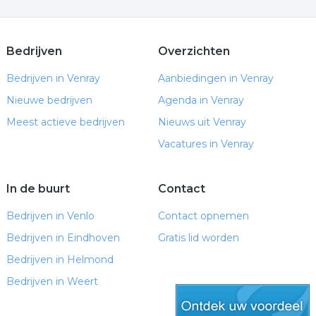
Bedrijven
Overzichten
Bedrijven in Venray
Aanbiedingen in Venray
Nieuwe bedrijven
Agenda in Venray
Meest actieve bedrijven
Nieuws uit Venray
Vacatures in Venray
In de buurt
Contact
Bedrijven in Venlo
Contact opnemen
Bedrijven in Eindhoven
Gratis lid worden
Bedrijven in Helmond
Bedrijven in Weert