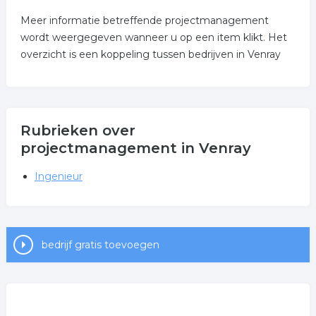
Meer informatie betreffende projectmanagement
wordt weergegeven wanneer u op een item klikt. Het
overzicht is een koppeling tussen bedrijven in Venray
Rubrieken over
projectmanagement in Venray
Ingenieur
bedrijf gratis toevoegen