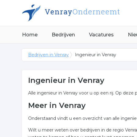
Home
Bedrijven
Vacatures
Nie
Bedrijven in Venray
Ingenieur in Venray
Ingenieur in Venray
Alle ingenieur in Venray voor u op een rij. Op deze 
Meer in Venray
Onderstaand vindt u een overzicht van alle ingeni
Wilt u meer weten over bedrijven in de regio Ven