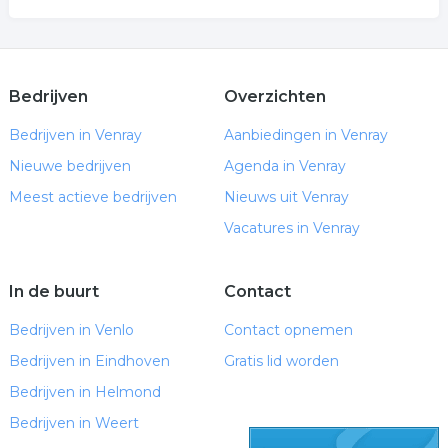
Bedrijven
Overzichten
Bedrijven in Venray
Aanbiedingen in Venray
Nieuwe bedrijven
Agenda in Venray
Meest actieve bedrijven
Nieuws uit Venray
Vacatures in Venray
In de buurt
Contact
Bedrijven in Venlo
Contact opnemen
Bedrijven in Eindhoven
Gratis lid worden
Bedrijven in Helmond
Bedrijven in Weert