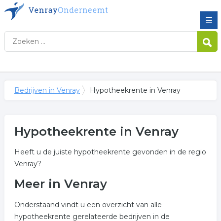
☰
Bedrijven in Venray
Hypotheekrente in Venray
Hypotheekrente in Venray
Heeft u de juiste hypotheekrente gevonden in de regio
Venray?
Meer in Venray
Onderstaand vindt u een overzicht van alle
hypotheekrente gerelateerde bedrijven in de