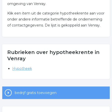
omgeving van Venray.
Klik een item uit de categorie hypotheekrente aan voor
onder andere informatie betreffende de onderneming
of contactgegevens. De lijst is gekoppeld aan Venray.
Rubrieken over hypotheekrente in
Venray
Hypotheek
bedrijf gratis toevoegen