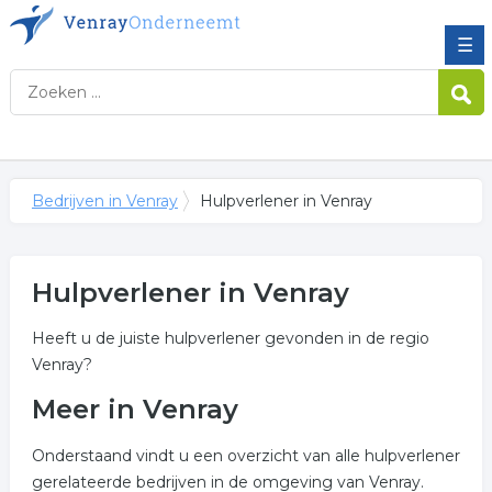
☰
Bedrijven in Venray
Hulpverlener in Venray
Hulpverlener in Venray
Heeft u de juiste hulpverlener gevonden in de regio
Venray?
Meer in Venray
Onderstaand vindt u een overzicht van alle hulpverlener
gerelateerde bedrijven in de omgeving van Venray.