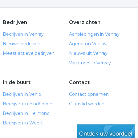
Bedrijven
Overzichten
Bedrijven in Venray
Aanbiedingen in Venray
Nieuwe bedrijven
Agenda in Venray
Meest actieve bedrijven
Nieuws uit Venray
Vacatures in Venray
In de buurt
Contact
Bedrijven in Venlo
Contact opnemen
Bedrijven in Eindhoven
Gratis lid worden
Bedrijven in Helmond
Bedrijven in Weert