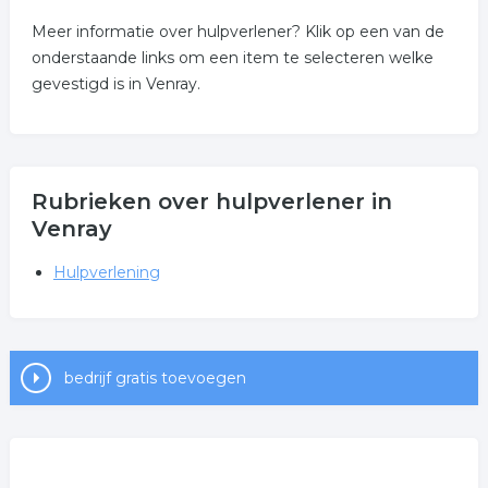
Meer informatie over hulpverlener? Klik op een van de
onderstaande links om een item te selecteren welke
gevestigd is in Venray.
Rubrieken over hulpverlener in
Venray
Hulpverlening
bedrijf gratis toevoegen