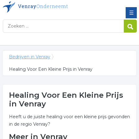
☰
Bedrijven in Venray
Healing Voor Een Kleine Prijs in Venray
Healing Voor Een Kleine Prijs
in Venray
Heeft u de juiste healing voor een kleine prijs gevonden
in de regio Venray?
Meer in Venray