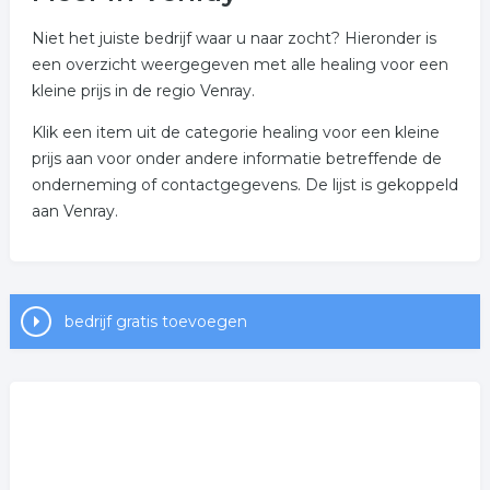
Niet het juiste bedrijf waar u naar zocht? Hieronder is
een overzicht weergegeven met alle healing voor een
kleine prijs in de regio Venray.
Klik een item uit de categorie healing voor een kleine
prijs aan voor onder andere informatie betreffende de
onderneming of contactgegevens. De lijst is gekoppeld
aan Venray.
bedrijf gratis toevoegen