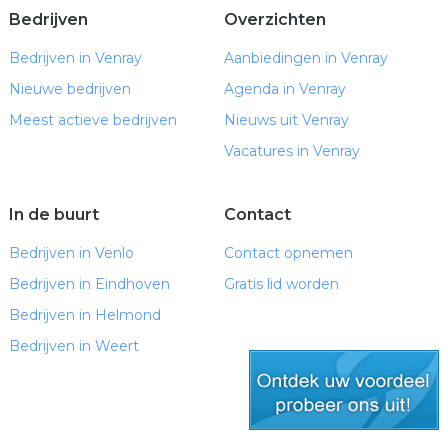
Bedrijven
Overzichten
Bedrijven in Venray
Aanbiedingen in Venray
Nieuwe bedrijven
Agenda in Venray
Meest actieve bedrijven
Nieuws uit Venray
Vacatures in Venray
In de buurt
Contact
Bedrijven in Venlo
Contact opnemen
Bedrijven in Eindhoven
Gratis lid worden
Bedrijven in Helmond
Bedrijven in Weert
gratis lid worden