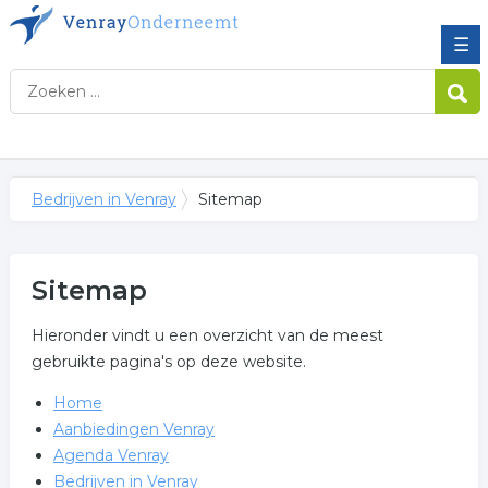
☰
Bedrijven in Venray
Sitemap
Sitemap
Hieronder vindt u een overzicht van de meest
gebruikte pagina's op deze website.
Home
Aanbiedingen Venray
Agenda Venray
Bedrijven in Venray