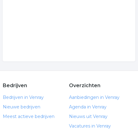
dressuur
.
Bedrijven
Overzichten
Bedrijven in Venray
Aanbiedingen in Venray
Nieuwe bedrijven
Agenda in Venray
Meest actieve bedrijven
Nieuws uit Venray
Vacatures in Venray