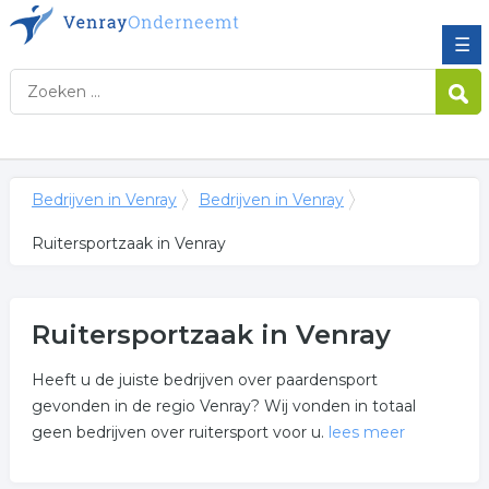
☰
Bedrijven in Venray
Bedrijven in Venray
Ruitersportzaak in Venray
Ruitersportzaak in Venray
Heeft u de juiste bedrijven over paardensport
gevonden in de regio Venray? Wij vonden in totaal
geen bedrijven over ruitersport voor u.
lees meer
Meer over ruitersportzaak